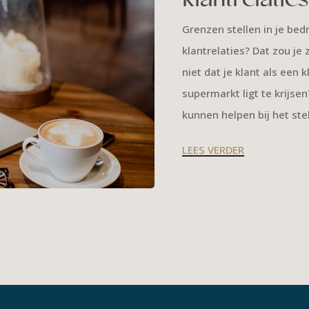
klantrelaties
Grenzen stellen in je bedr
klantrelaties? Dat zou je 
niet dat je klant als een 
supermarkt ligt te krijsen?
kunnen helpen bij het ste
LEES VERDER