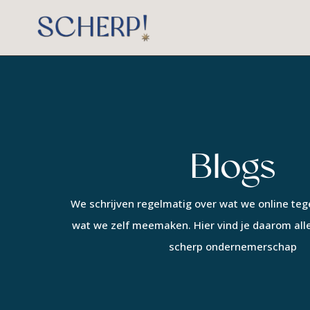
Blogs
We schrijven regelmatig over wat we online te
wat we zelf meemaken. Hier vind je daarom all
scherp ondernemerschap