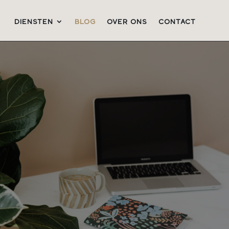
DIENSTEN
BLOG
OVER ONS
CONTACT