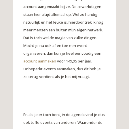
account aangemaakt bij ze. De coworkdagen
staan hier altijd allemaal op. Wel zo handig
natuurlijk en het leuke is, hierdoor trek ik nog
meer mensen aan buiten mijn eigen netwerk.
Dat is toch wel de magie van zulke dingen.
Mocht je nu ook af en toe een event
organiseren, dan kun je heel eenvoudig een
account aanmaken
voor 149,95 per jaar.
Onbeperkt events aanmaken, dus dit heb je
zo terug verdient als je het mij vraagt.
En als je er toch bent, in de agenda vind je dus
ook toffe events van anderen. Waaronder de