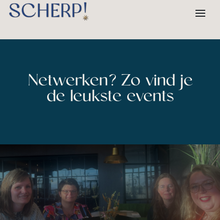
Netwerken? Zo vind je
de leukste events