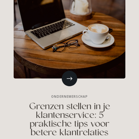
ONDERNEMERSCHAP
Grenzen stellen in je
klantenservice: 5
praktische tips voor
betere klantrelaties