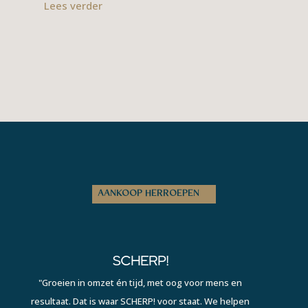
Lees verder
AANKOOP HERROEPEN
SCHERP!
"Groeien in omzet én tijd, met oog voor mens en
resultaat. Dat is waar SCHERP! voor staat. We helpen