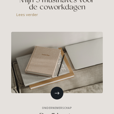
Mijn 5 musthaves voor
de coworkdagen
Lees verder
ONDERNEMERSCHAP