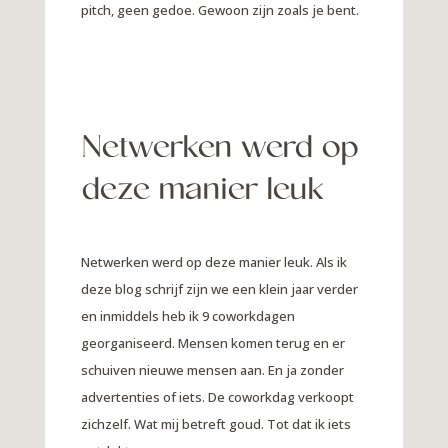
pitch, geen gedoe. Gewoon zijn zoals je bent.
Netwerken werd op
deze manier leuk
Netwerken werd op deze manier leuk. Als ik
deze blog schrijf zijn we een klein jaar verder
en inmiddels heb ik 9 coworkdagen
georganiseerd. Mensen komen terug en er
schuiven nieuwe mensen aan. En ja zonder
advertenties of iets. De coworkdag verkoopt
zichzelf. Wat mij betreft goud. Tot dat ik iets