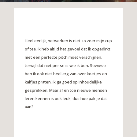
Heel eerlijk, netwerken is niet zo zeer mijn cup
of tea. Ik heb altijd het gevoel dat ik opgedirkt
met een perfecte pitch moet verschijnen,
terwijl dat niet per se is wie ik ben. Sowieso
ben ik ook niet heel erg van over koetjes en
kalfjes praten. Ik ga goed op inhoudelijke
gesprekken. Maar af en toe nieuwe mensen
leren kennen is ook leuk, dus hoe pak je dat
aan?