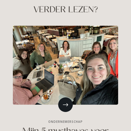
VERDER LEZEN?
ONDERNEMERSCHAP