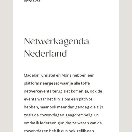
ontdekte.
Netwerkagenda
Nederland
Madelon, Christel en Mona hebben een
platform neergezet waar je alle toffe
netwerkevents terug ziet komen. Ja, ook de
events waar het fijn is om een pitch te
hebben, maar ook meer dan genoeg die zijn
zoals de coworkdagen. Laagdrempelig. En
omdat ik iedereen gun dat ze weten van de
coworkdagen heb ik dus ook gelijk een